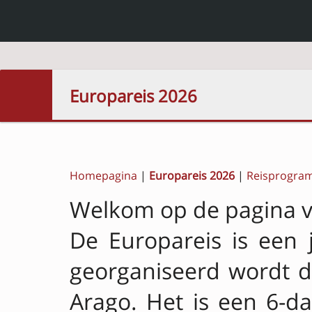
Europareis 2026
Homepagina
|
Europareis 2026
|
Reisprogra
Welkom op de pagina v
De Europareis is een ja
georganiseerd wordt d
Arago. Het is een 6-da